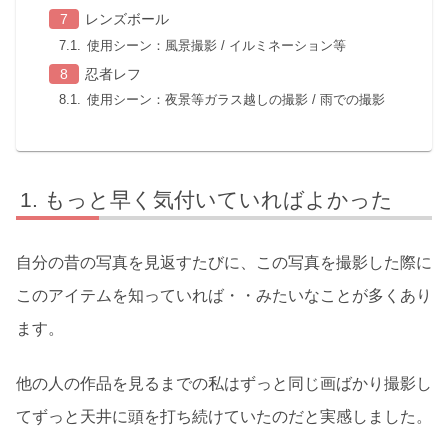
レンズボール
使用シーン：風景撮影 / イルミネーション等
忍者レフ
使用シーン：夜景等ガラス越しの撮影 / 雨での撮影
もっと早く気付いていればよかった
自分の昔の写真を見返すたびに、この写真を撮影した際に
このアイテムを知っていれば・・みたいなことが多くあり
ます。
他の人の作品を見るまでの私はずっと同じ画ばかり撮影し
てずっと天井に頭を打ち続けていたのだと実感しました。