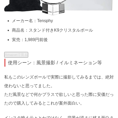
メーカー名：Tensphy
商品名：スタンド付きK9クリスタルボール
実売：1,989円前後
Amazonで見る
使用シーン：風景撮影 / イルミネーション等
私もこのレンズボールで実際に撮影してみるまでは、絶対
使わないと思ってました。
ただ風景などで何かプラスで欲しいと思った際に安価だっ
たので購入してみるとこれが案外面白い。
インスタ映え云々とかではなく、背景が逆さに移る面白さ