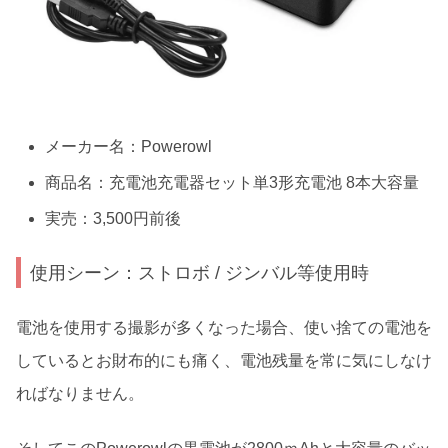
メーカー名：Powerowl
商品名：充電池充電器セット単3形充電池 8本大容量
実売：3,500円前後
使用シーン：ストロボ / ジンバル等使用時
電池を使用する撮影が多くなった場合、使い捨ての電池を
しているとお財布的にも痛く、電池残量を常に気にしなけ
ればなりません。