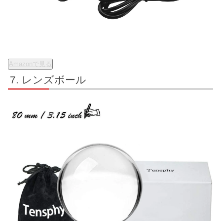
Amazonで見る
レンズボール