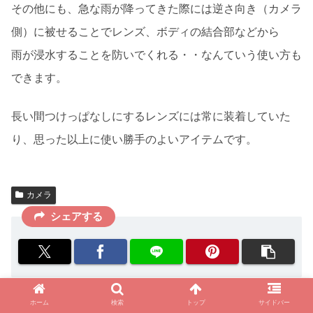
その他にも、急な雨が降ってきた際には逆さ向き（カメラ
側）に被せることでレンズ、ボディの結合部などから
雨が浸水することを防いでくれる・・なんていう使い方も
できます。
長い間つけっぱなしにするレンズには常に装着していた
り、思った以上に使い勝手のよいアイテムです。
カメラ
シェアする
ホーム
検索
トップ
サイドバー