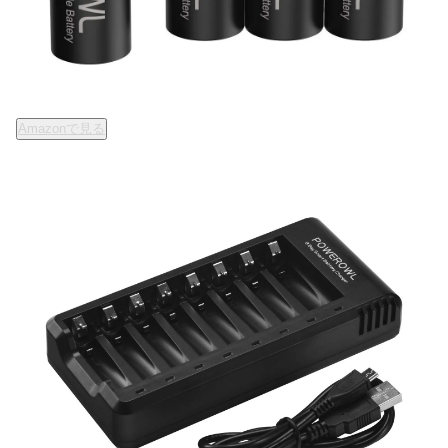
Amazonで見る