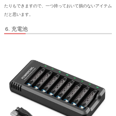
たりもできますので、一つ持っておいて損のないアイテム
だと思います。
充電池