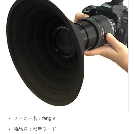
メーカー名：fenglv
商品名：忍者フード