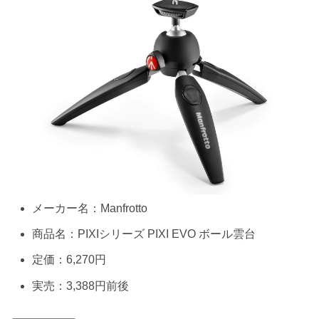
メーカー名：Manfrotto
商品名：PIXIシリーズ PIXI EVO ボール雲台
定価：6,270円
実売：3,388円前後