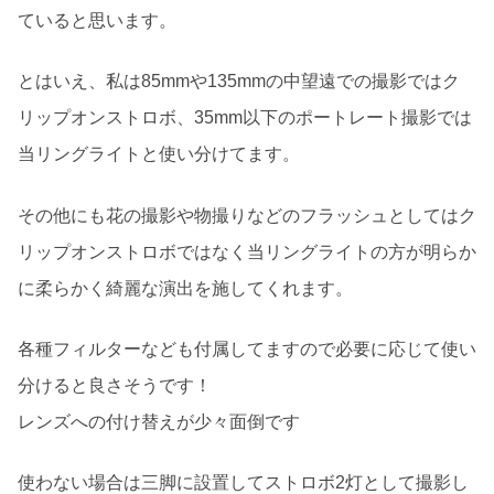
ていると思います。
とはいえ、私は85mmや135mmの中望遠での撮影ではク
リップオンストロボ、35mm以下のポートレート撮影では
当リングライトと使い分けてます。
その他にも花の撮影や物撮りなどのフラッシュとしてはク
リップオンストロボではなく当リングライトの方が明らか
に柔らかく綺麗な演出を施してくれます。
各種フィルターなども付属してますので必要に応じて使い
分けると良さそうです！
レンズへの付け替えが少々面倒です
使わない場合は三脚に設置してストロボ2灯として撮影し