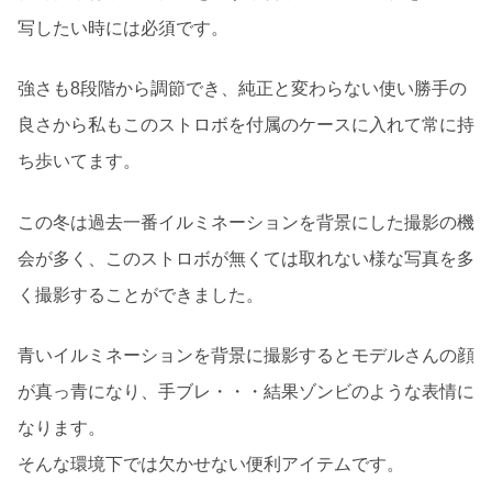
写したい時には必須です。
強さも8段階から調節でき、純正と変わらない使い勝手の
良さから私もこのストロボを付属のケースに入れて常に持
ち歩いてます。
この冬は過去一番イルミネーションを背景にした撮影の機
会が多く、このストロボが無くては取れない様な写真を多
く撮影することができました。
青いイルミネーションを背景に撮影するとモデルさんの顔
が真っ青になり、手ブレ・・・結果ゾンビのような表情に
なります。
そんな環境下では欠かせない便利アイテムです。