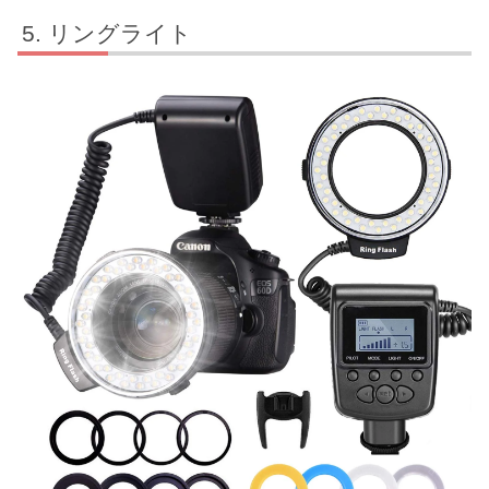
リングライト