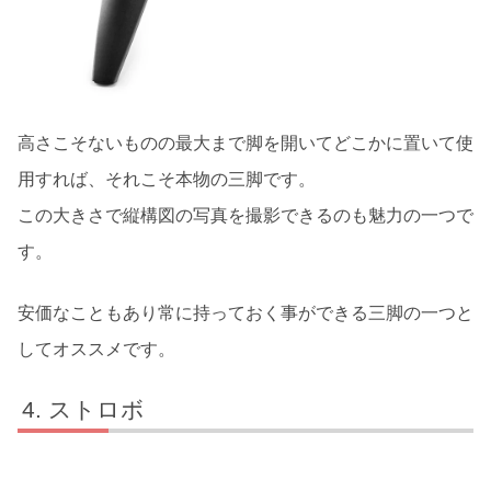
高さこそないものの最大まで脚を開いてどこかに置いて使
用すれば、それこそ本物の三脚です。
この大きさで縦構図の写真を撮影できるのも魅力の一つで
す。
安価なこともあり常に持っておく事ができる三脚の一つと
してオススメです。
ストロボ