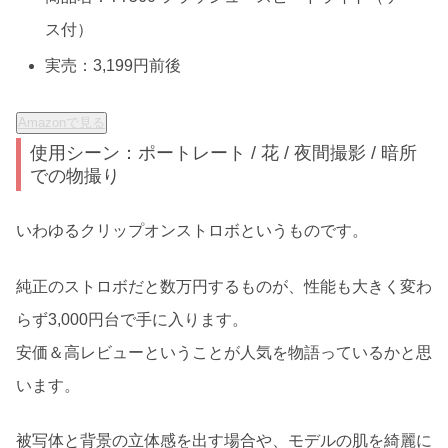
ス付）
実売：3,199円前後
Amazonで見る
使用シーン：ポートレート / 花 / 夜間撮影 / 暗所
での物撮り
いわゆるクリップオンストロボというものです。
純正のストロボだと数万円するものが、性能も大きく変わ
らず3,000円台で手に入ります。
安価＆高レビューということが人気を物語っているかと思
います。
被写体と背景の立体感を出す場合や、モデルの肌を綺麗に