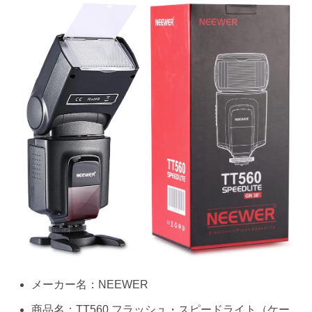
メーカー名：NEEWER
商品名：TT560 フラッシュ・スピードライト（ケー