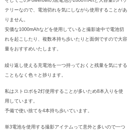
そしてこのPowerowlの黒電池が2800ｍAhと大容量のバッ
テリーなので、電池切れを気にしながら使用することがあ
りません。
安価な1000mAhなどを使用していると撮影途中で電池切
れを起こしたり、複数本持ち歩いたりと面倒ですので大容
量をおすすめいたします。
繰り返し使える充電池を一つ持っておくと残量を気にする
こともなく色々と捗ります。
私はストロボを2灯使用することが多いため8本入りを使
用しています。
予備で使い捨てを4本持ち歩いています。
単3電池を使用する撮影アイテムって意外と多いので一つ