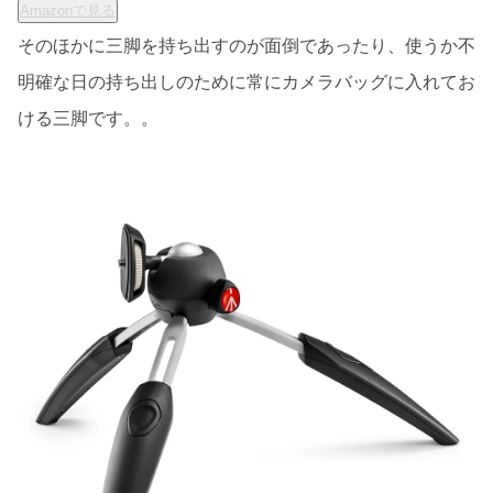
Amazonで見る
そのほかに三脚を持ち出すのが面倒であったり、使うか不
明確な日の持ち出しのために常にカメラバッグに入れてお
ける三脚です。。