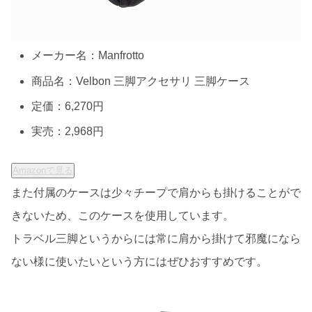
メーカー名：Manfrotto
商品名：Velbon 三脚アクセサリ 三脚ケース
定価：6,270円
実売：2,968円
Amazonで見る
また付属のケースは少々チープで肩からも掛けることがで
きないため、このケースを使用しています。
トラベル三脚というからには常に肩から掛けて邪魔になら
ない様に使いたいという方にはぜひおすすめです。