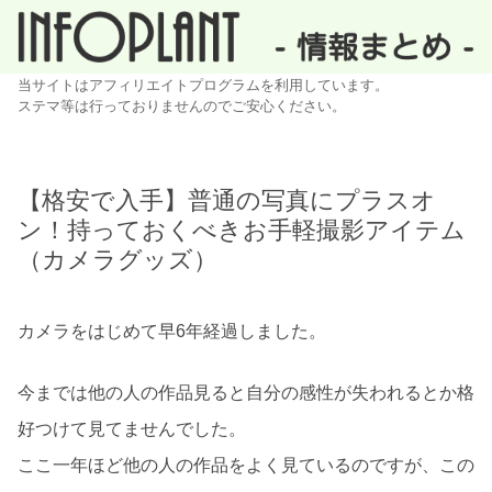
当サイトはアフィリエイトプログラムを利用しています。
ステマ等は行っておりませんのでご安心ください。
【格安で入手】普通の写真にプラスオ
ン！持っておくべきお手軽撮影アイテム
（カメラグッズ）
カメラをはじめて早6年経過しました。
今までは他の人の作品見ると自分の感性が失われるとか格
好つけて見てませんでした。
ここ一年ほど他の人の作品をよく見ているのですが、この