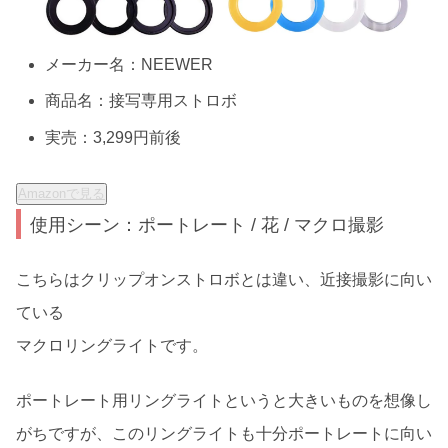
メーカー名：NEEWER
商品名：接写専用ストロボ
実売：3,299円前後
Amazonで見る
使用シーン：ポートレート / 花 / マクロ撮影
こちらはクリップオンストロボとは違い、近接撮影に向い
ている
マクロリングライトです。
ポートレート用リングライトというと大きいものを想像し
がちですが、このリングライトも十分ポートレートに向い