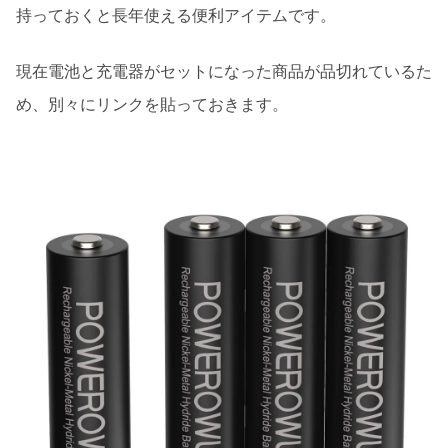
持っておくと長年使える便利アイテムです。
現在電池と充電器がセットになった商品が品切れているた
め、別々にリンクを貼っておきます。