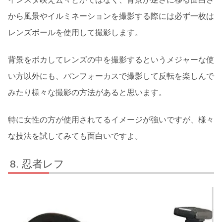
から風景やイルミネーションを撮影する際には必ず一枚は
レンズボールを使用して撮影します。
背景をボカしてレンズの中を撮影するというメジャーな使
い方以外にも、パンフォーカスで撮影して反転を楽しんで
みたり様々な撮影の方法があると思います。
特に女性の方が使用されてるイメージが強いですが、様々
な技法を試してみても面白いですよ。
忍者レフ