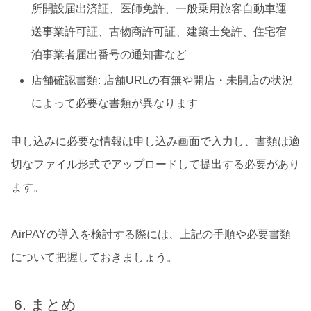
所開設届出済証、医師免許、一般乗用旅客自動車運
送事業許可証、古物商許可証、建築士免許、住宅宿
泊事業者届出番号の通知書など
店舗確認書類: 店舗URLの有無や開店・未開店の状況
によって必要な書類が異なります
申し込みに必要な情報は申し込み画面で入力し、書類は適
切なファイル形式でアップロードして提出する必要があり
ます。
AirPAYの導入を検討する際には、上記の手順や必要書類
について把握しておきましょう。
まとめ