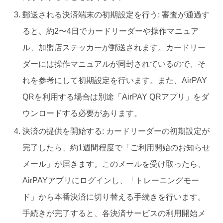
郵送される決済端末の初期設定を行う: 審査が通過す
ると、約2〜4日でカードリーダーや操作マニュア
ル、加盟店ステッカーが郵送されます。カードリー
ダーには操作マニュアルが同封されているので、そ
れを参考にして初期設定を行います。また、AirPAY
QRを利用する場合は別途「AirPAY QRアプリ」をダ
ウンロードする必要があります。
決済の提供を開始する: カードリーダーの初期設定が
完了したら、約1週間程度で「ご利用開始のお知らせ
メール」が届きます。このメールを受け取ったら、
AirPAYアプリにログインし、「トレーニングモー
ド」から本番決済に切り替える手続きを行います。
手続きが完了すると、各決済サービスの利用開始メ