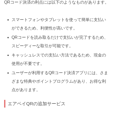
QRコード決済の利点には以下のようなものがあります。
スマートフォンやタブレットを使って簡単に支払い
ができるため、利便性が高いです。
QRコードを読み取るだけで支払いが完了するため、
スピーディーな取引が可能です。
キャッシュレスでの支払い方法であるため、現金の
使用が不要です。
ユーザーが利用するQRコード決済アプリには、さま
ざまな特典やポイントプログラムがあり、お得な利
点があります。
エアペイQRの追加サービス