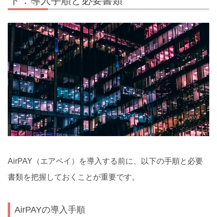
ト：導入手順と必要書類
AirPAY（エアペイ）を導入する前に、以下の手順と必要
書類を把握しておくことが重要です。
AirPAYの導入手順