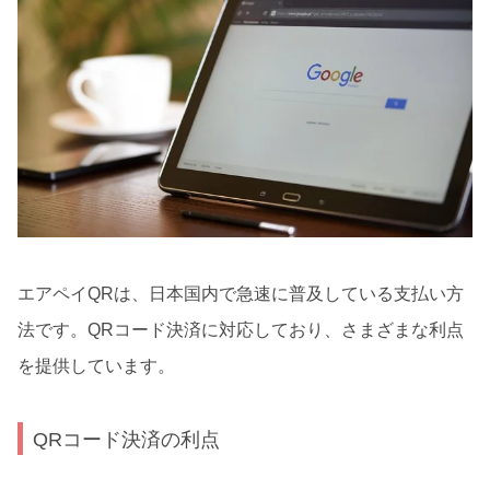
エアペイQRは、日本国内で急速に普及している支払い方
法です。QRコード決済に対応しており、さまざまな利点
を提供しています。
QRコード決済の利点