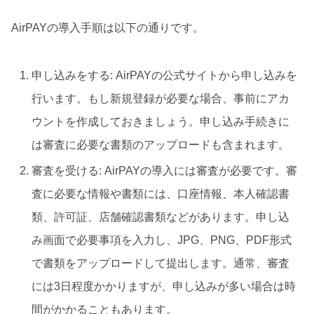
AirPAYの導入手順は以下の通りです。
申し込みをする: AirPAYの公式サイトから申し込みを
行います。もし新規登録が必要な場合、事前にアカ
ウントを作成しておきましょう。申し込み手続きに
は審査に必要な書類のアップロードも含まれます。
審査を受ける: AirPAYの導入には審査が必要です。審
査に必要な情報や書類には、口座情報、本人確認書
類、許可証、店舗確認書類などがあります。申し込
み画面で必要事項を入力し、JPG、PNG、PDF形式
で書類をアップロードして提出します。通常、審査
には3日程度かかりますが、申し込みが多い場合は時
間がかかることもあります。