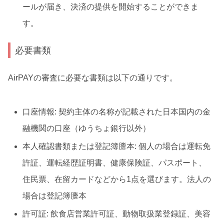
ールが届き、決済の提供を開始することができま
す。
必要書類
AirPAYの審査に必要な書類は以下の通りです。
口座情報: 契約主体の名称が記載された日本国内の金
融機関の口座（ゆうちょ銀行以外）
本人確認書類または登記簿謄本: 個人の場合は運転免
許証、運転経歴証明書、健康保険証、パスポート、
住民票、在留カードなどから1点を選びます。法人の
場合は登記簿謄本
許可証: 飲食店営業許可証、動物取扱業登録証、美容