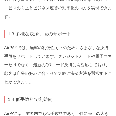
ービスの向上とビジネス運営の効率化の両方を実現できま
す。
1.3 多様な決済手段のサポート
AirPAYでは、顧客の利便性向上のためにさまざまな決済
手段をサポートしています。クレジットカードや電子マネ
ーだけでなく、最新のQRコード決済にも対応しており、
顧客は自分の好みに合わせて気軽に決済方法を選択するこ
とができます。
1.4 低手数料で利益向上
AirPAYは、業界内でも低手数料であり、特に売上の大き