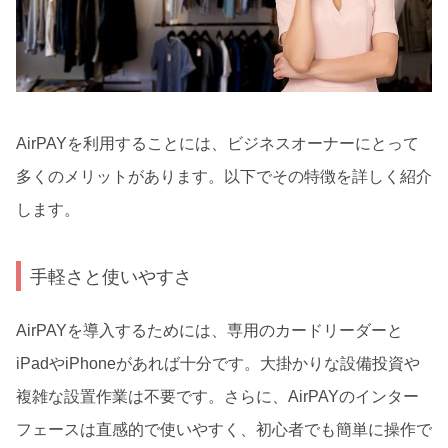
AirPAYを利用することには、ビジネスオーナーにとって
多くのメリットがあります。以下でその特徴を詳しく紹介
します。
手軽さと使いやすさ
AirPAYを導入するためには、専用のカードリーダーと
iPadやiPhoneがあれば十分です。大掛かりな設備投資や
複雑な設置作業は不要です。さらに、AirPAYのインター
フェースは直感的で使いやすく、初心者でも簡単に操作で