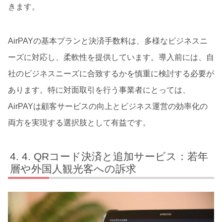
きます。
AirPAYの基本プランと決済手数料は、多様なビジネスニ
ーズに対応し、柔軟性を提供しています。導入前には、自
社のビジネスニーズに合致するかを慎重に検討する必要が
あります。特に対面取引を行う事業者にとっては、
AirPAYは顧客サービスの向上とビジネス運営の効率化の
両方を実現する選択肢として有益です。
4. QRコード決済と追加サービス：若年
層や外国人観光客への訴求