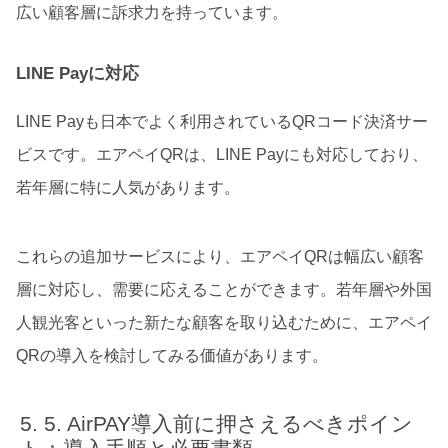
広い顧客層に訴求力を持っています。
LINE Payに対応
LINE Payも日本でよく利用されているQRコード決済サー
ビスです。エアペイQRは、LINE Payにも対応しており、
若年層に特に人気があります。
これらの追加サービスにより、エアペイQRは幅広い顧客
層に対応し、需要に応えることができます。若年層や外国
人観光客といった新たな顧客を取り込むために、エアペイ
QRの導入を検討してみる価値があります。
5. AirPAY導入前に押さえるべきポイン