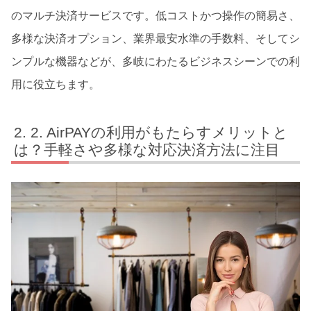
のマルチ決済サービスです。低コストかつ操作の簡易さ、
多様な決済オプション、業界最安水準の手数料、そしてシ
ンプルな機器などが、多岐にわたるビジネスシーンでの利
用に役立ちます。
2. AirPAYの利用がもたらすメリットと
は？手軽さや多様な対応決済方法に注目