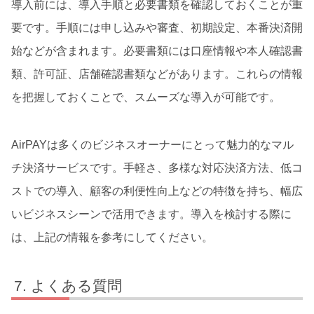
導入前には、導入手順と必要書類を確認しておくことが重
要です。手順には申し込みや審査、初期設定、本番決済開
始などが含まれます。必要書類には口座情報や本人確認書
類、許可証、店舗確認書類などがあります。これらの情報
を把握しておくことで、スムーズな導入が可能です。
AirPAYは多くのビジネスオーナーにとって魅力的なマル
チ決済サービスです。手軽さ、多様な対応決済方法、低コ
ストでの導入、顧客の利便性向上などの特徴を持ち、幅広
いビジネスシーンで活用できます。導入を検討する際に
は、上記の情報を参考にしてください。
よくある質問