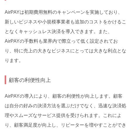
AirPAYは初期費用無料のキャンペーンを実施しており、
新しいビジネスや小規模事業者も追加のコストをかけるこ
となくキャッシュレス決済を導入できます。また、
AirPAYの手数料も業界内で際立って低く設定されてお
り、特に売上の大きなビジネスにとっては大きな利点とな
ります。
顧客の利便性向上
AirPAYの導入により、顧客の利便性が向上します。顧客
は自分の好みの決済方法を選ぶだけでなく、迅速な決済処
理やスムーズなサービス提供を受けられます。これによ
り、顧客満足度が向上し、リピーターを増やすことができ