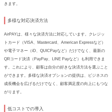
きます。
多様な対応決済方法
AirPAYは、様々な決済方法に対応しています。クレジッ
トカード（VISA、Mastercard、American Expressなど）
や電子マネー（iD、QUICPayなど）だけでなく、最新の
QRコード決済（PayPay、LINE Payなど）も利用できま
す。これにより、顧客は自分の好きな決済方法を選ぶこと
ができます。多様な決済オプションの提供は、ビジネスの
成長機会を広げるだけでなく、顧客満足度の向上にもつな
がります。
低コストでの導入