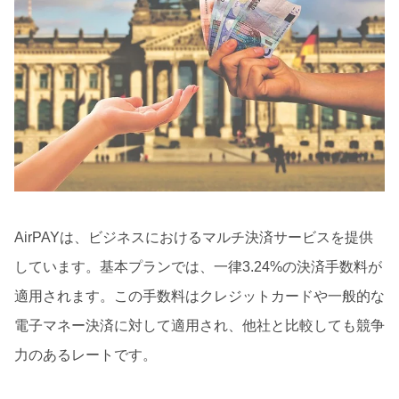
AirPAYは、ビジネスにおけるマルチ決済サービスを提供
しています。基本プランでは、一律3.24%の決済手数料が
適用されます。この手数料はクレジットカードや一般的な
電子マネー決済に対して適用され、他社と比較しても競争
力のあるレートです。