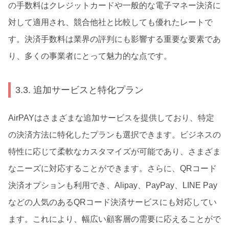
の手数料はクレジットカードや一般的な電子マネー決済に
対して適用され、競合他社と比較しても優れたレートで
す。決済手数料は業界の評判にも影響する重要な要素であ
り、多くの事業者にとって魅力的な点です。
3.3. 追加サービスと特化プラン
AirPAYはさまざまな追加サービスを提供しており、特定
の決済方法に特化したプランも選択できます。ビジネスの
特性に応じて柔軟なカスタマイズが可能であり、さまざま
なニーズに対応することができます。さらに、QRコード
決済オプションも利用でき、Alipay、PayPay、LINE Pay
などの人気のあるQRコード決済サービスにも対応してい
ます。これにより、幅広い顧客層の需要に応えることがで