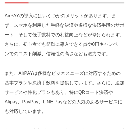
AirPAYの導入にはいくつかのメリットがあります。ま
ず、スマホを利用した手軽な決済や多様な決済手段のサポ
ート、そして低手数料での利益向上などが挙げられます。
さらに、初心者でも簡単に導入できる点や0円キャンペー
ンでのコスト削減、信頼性の高さなども魅力です。
また、AirPAYは多様なビジネスニーズに対応するための
基本プランや決済手数料を提供しています。さらに、追加
サービスや特化プランもあり、特にQRコード決済や
Alipay、PayPay、LINE Payなどの人気のあるサービスに
も対応しています。