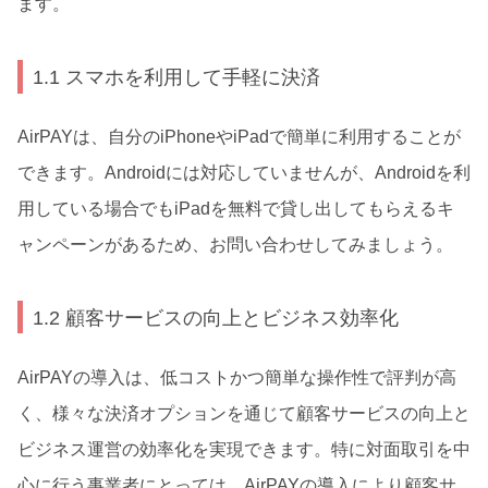
ます。
1.1 スマホを利用して手軽に決済
AirPAYは、自分のiPhoneやiPadで簡単に利用することが
できます。Androidには対応していませんが、Androidを利
用している場合でもiPadを無料で貸し出してもらえるキ
ャンペーンがあるため、お問い合わせしてみましょう。
1.2 顧客サービスの向上とビジネス効率化
AirPAYの導入は、低コストかつ簡単な操作性で評判が高
く、様々な決済オプションを通じて顧客サービスの向上と
ビジネス運営の効率化を実現できます。特に対面取引を中
心に行う事業者にとっては、AirPAYの導入により顧客サ