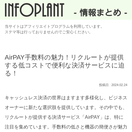
当サイトはアフィリエイトプログラムを利用しています。
ステマ等は行っておりませんのでご安心ください。
AirPAY手数料の魅力！リクルートが提供
する低コストで便利な決済サービスに迫
る！
2024.02.24
キャッシュレス決済の世界はますます多様化し、ビジネス
オーナーに新たな選択肢を提供しています。その中でも、
リクルートが提供する決済サービス「AirPAY」は、特に
注目を集めています。手数料の低さと機器の簡便さが魅力