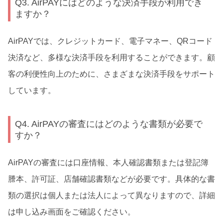
Q3. AirPAYにはどのような決済手段が利用でき
ますか？
AirPAYでは、クレジットカード、電子マネー、QRコード
決済など、多様な決済手段を利用することができます。顧
客の利便性向上のために、さまざまな決済手段をサポート
しています。
Q4. AirPAYの審査にはどのような書類が必要で
すか？
AirPAYの審査には口座情報、本人確認書類または登記簿
謄本、許可証、店舗確認書類などが必要です。具体的な書
類の選択は個人または法人によって異なりますので、詳細
は申し込み画面をご確認ください。