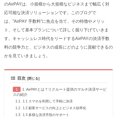
のAirPAYは、小規模から大規模なビジネスまで幅広く対
応可能な決済ソリューションです。このブログで
は、”AirPAY 手数料”に焦点を当て、その特徴やメリッ
ト、そして基本プランについて詳しく掘り下げていきま
す。キャッシュレス時代をリードするAirPAYの決済手数
料の競争力と、ビジネスの成長にどのように貢献できるの
かを見ていきましょう。
目次
1. AirPAYとは？リクルート提供のマルチ決済サービ
スの紹介
1.1 スマホを利用して手軽に決済
1.2 顧客サービスの向上とビジネス効率化
1.3 多様な決済手段のサポート