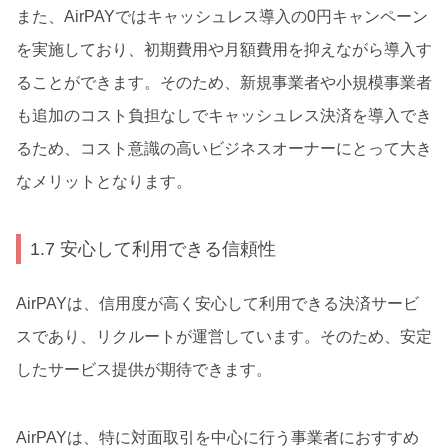
また、AirPAYではキャッシュレス導入の0円キャンペーン
を実施しており、初期費用や月額費用を抑えながら導入す
ることができます。そのため、新規事業者や小規模事業者
も追加のコスト負担なしでキャッシュレス決済を導入でき
るため、コスト意識の高いビジネスオーナーにとって大き
なメリットとなります。
1.7 安心して利用できる信頼性
AirPAYは、信用度が高く安心して利用できる決済サービ
スであり、リクルートが運営しています。そのため、安定
したサービス提供が期待できます。
AirPAYは、特に対面取引を中心に行う事業者におすすめ