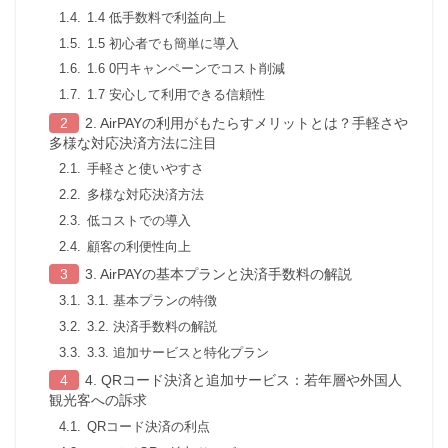
1.4 低手数料で利益向上
1.5 初心者でも簡単に導入
1.6 0円キャンペーンでコスト削減
1.7 安心して利用できる信頼性
2. AirPAYの利用がもたらすメリットとは？手軽さや
多様な対応決済方法に注目
手軽さと使いやすさ
多様な対応決済方法
低コストでの導入
顧客の利便性向上
3. AirPAYの基本プランと決済手数料の解説
3.1. 基本プランの特徴
3.2. 決済手数料の解説
3.3. 追加サービスと特化プラン
4. QRコード決済と追加サービス：若年層や外国人
観光客への訴求
QRコード決済の利点