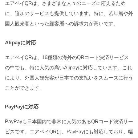
エアペイQRは、さまざまな人々のニーズに応えるため
に、追加のサービスも提供しています。特に、若年層や外
国人観光客といった顧客層への訴求力が高いです。
Alipayに対応
エアペイQRは、16種類の海外のQRコード決済サービス
の中でも、特に人気の高いAlipayに対応しています。これ
により、外国人観光客が日本での支払いをスムーズに行う
ことができます。
PayPayに対応
PayPayも日本国内で非常に人気のあるQRコード決済サー
ビスです。エアペイQRは、PayPayにも対応しており、幅