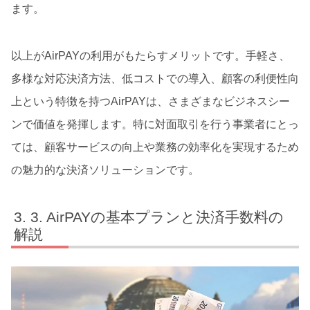
ます。
以上がAirPAYの利用がもたらすメリットです。手軽さ、
多様な対応決済方法、低コストでの導入、顧客の利便性向
上という特徴を持つAirPAYは、さまざまなビジネスシー
ンで価値を発揮します。特に対面取引を行う事業者にとっ
ては、顧客サービスの向上や業務の効率化を実現するため
の魅力的な決済ソリューションです。
3. AirPAYの基本プランと決済手数料の
解説