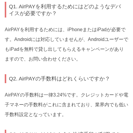
Q1. AirPAYを利用するためにはどのようなデバ
イスが必要ですか？
AirPAYを利用するためには、iPhoneまたはiPadが必要で
す。Androidには対応していませんが、Androidユーザーで
もiPadを無料で貸し出してもらえるキャンペーンがあり
ますので、お問い合わせください。
Q2. AirPAYの手数料はどれくらいですか？
AirPAYの手数料は一律3.24%です。クレジットカードや電
子マネーの手数料がこれに含まれており、業界内でも低い
手数料設定となっています。