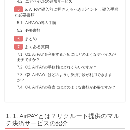
エアペイQRの追加サービス
5. AirPAY導入前に押さえるべきポイント：導入手順
と必要書類
AirPAYの導入手順
必要書類
まとめ
よくある質問
Q1. AirPAYを利用するためにはどのようなデバイスが
必要ですか？
Q2. AirPAYの手数料はどれくらいですか？
Q3. AirPAYにはどのような決済手段が利用できます
か？
Q4. AirPAYの審査にはどのような書類が必要ですか？
1. AirPAYとは？リクルート提供のマル
チ決済サービスの紹介