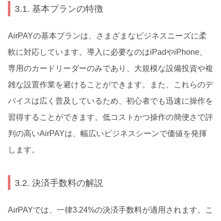
3.1. 基本プランの特徴
AirPAYの基本プランは、さまざまなビジネスニーズに柔
軟に対応しています。導入に必要なのはiPadやiPhone、
専用のカードリーダーのみであり、大規模な設備投資や複
雑な設置作業を避けることができます。また、これらのデ
バイスは広く普及しているため、初心者でも迅速に操作を
習得することができます。低コストかつ操作の簡便さで評
判の高いAirPAYは、幅広いビジネスシーンで価値を発揮
します。
3.2. 決済手数料の解説
AirPAYでは、一律3.24%の決済手数料が適用されます。こ