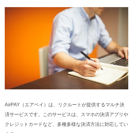
AirPAY（エアペイ）は、リクルートが提供するマルチ決
済サービスです。このサービスは、スマホの決済アプリや
クレジットカードなど、多種多様な決済方法に対応してい