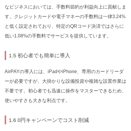
なビジネスにおいては、手数料節約が利益向上に貢献しま
す。クレジットカードや電子マネーの手数料は一律3.24%
と低く設定されており、特定のQRコード決済ではさらに
低い1.08%の手数料でサービスを提供しています。
1.5 初心者でも簡単に導入
AirPAYの導入には、iPadやiPhone、専用のカードリーダ
ーが必要ですが、大掛かりな設備投資や複雑な設置作業は
不要です。初心者でも迅速に操作をマスターできるため、
使いやすさも大きな利点です。
1.6 0円キャンペーンでコスト削減