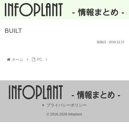
BUILT
2019.12.17
ホーム
PC
プライバシーポリシー
© 2016-2026 Infoplant.